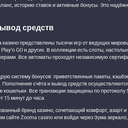
аланс, историю ставок и активные бонусы. Это надёжн
.
вывод средств
 казино представлены тысячи игр от ведущих мировы
 Play’n GO и других. В коллекции есть слоты, настольн
илерами. Все автоматы проходят независимую сертифи
ую систему бонусов: приветственные пакеты, кэшбэ
. Пополнение счёта и вывод средств осуществляются
 кошельки. Все транзакции защищены по протоколу S
 15 минут до часа.
ованный бренд казино, сочетающий комфорт, азарт и
 сайте Zooma casino или войди через Зума зеркало, 