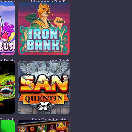
 Mummy
Monopoly Big B...
r Rush
Iron Bank
Crew II
San Quentin xW...