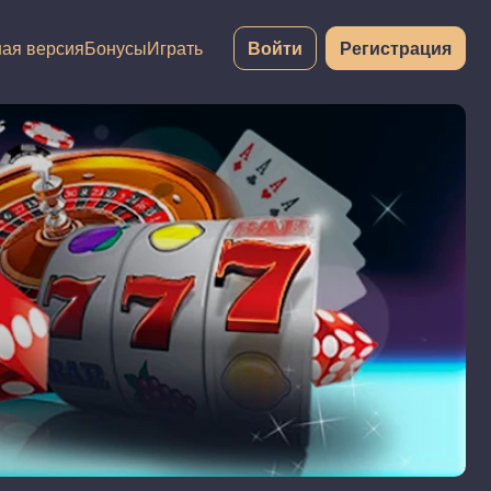
ая версия
Бонусы
Играть
Войти
Регистрация