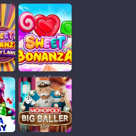
anza...
Sweet Bonanza...