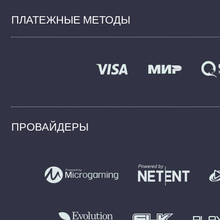
ПЛАТЕЖНЫЕ МЕТОДЫ
ПРОВАЙДЕРЫ